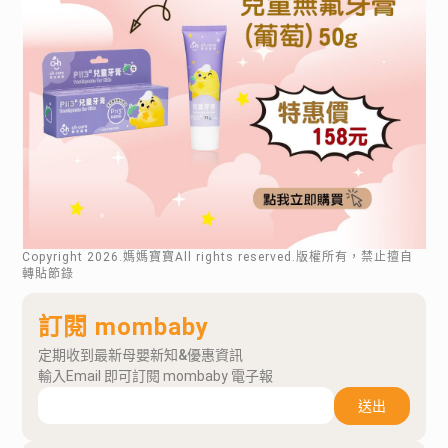
Copyright
2026
.媽媽寶寶All rights reserved.版權所有，禁止擅自
轉貼節錄
訂閱 mombaby
定期收到最新母嬰新知&優惠資訊
輸入Email 即可訂閱 mombaby 電子報
送出