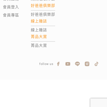
好爸爸俱樂部
會員登入
好爸爸俱樂部
會員專區
線上雜誌
線上雜誌
菁品大賞
菁品大賞
follow us