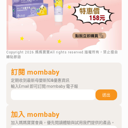
Copyright
2026
.媽媽寶寶All rights reserved.版權所有，禁止擅自
轉貼節錄
訂閱 mombaby
定期收到最新母嬰新知&優惠資訊
輸入Email 即可訂閱 mombaby 電子報
送出
加入 mombaby
加入媽媽寶寶會員，優先閱讀體驗與試用我們提供的產品。