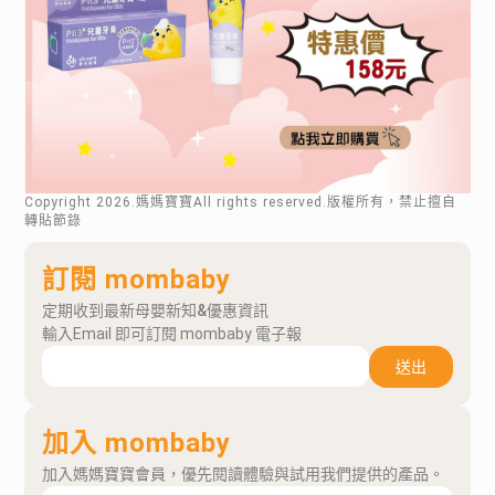
Copyright
2026
.媽媽寶寶All rights reserved.版權所有，禁止擅自
轉貼節錄
訂閱 mombaby
定期收到最新母嬰新知&優惠資訊
輸入Email 即可訂閱 mombaby 電子報
送出
加入 mombaby
加入媽媽寶寶會員，優先閱讀體驗與試用我們提供的產品。