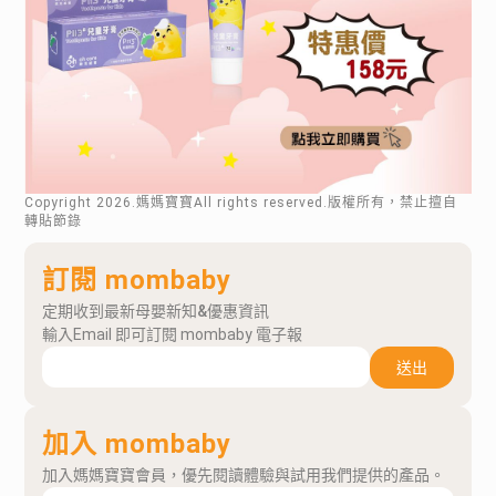
Copyright
2026
.媽媽寶寶All rights reserved.版權所有，禁止擅自
轉貼節錄
訂閱 mombaby
定期收到最新母嬰新知&優惠資訊
輸入Email 即可訂閱 mombaby 電子報
送出
加入 mombaby
加入媽媽寶寶會員，優先閱讀體驗與試用我們提供的產品。