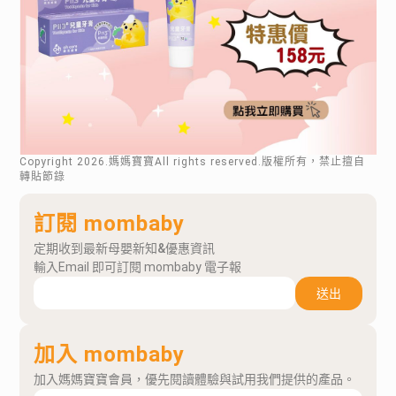
Copyright
2026
.媽媽寶寶All rights reserved.版權所有，禁止擅自
轉貼節錄
訂閱 mombaby
定期收到最新母嬰新知&優惠資訊
輸入Email 即可訂閱 mombaby 電子報
送出
加入 mombaby
加入媽媽寶寶會員，優先閱讀體驗與試用我們提供的產品。