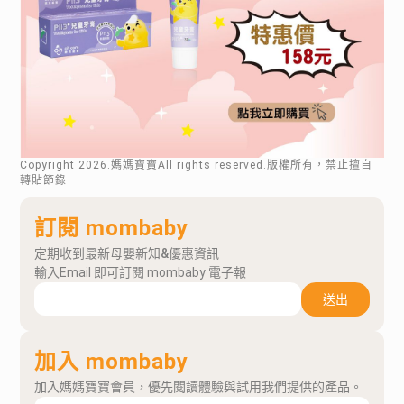
Copyright
2026
.媽媽寶寶All rights reserved.版權所有，禁止擅自
轉貼節錄
訂閱 mombaby
定期收到最新母嬰新知&優惠資訊
輸入Email 即可訂閱 mombaby 電子報
送出
加入 mombaby
加入媽媽寶寶會員，優先閱讀體驗與試用我們提供的產品。