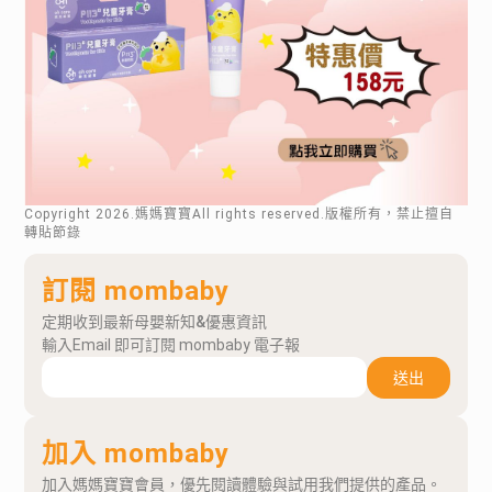
Copyright
2026
.媽媽寶寶All rights reserved.版權所有，禁止擅自
轉貼節錄
訂閱 mombaby
定期收到最新母嬰新知&優惠資訊
輸入Email 即可訂閱 mombaby 電子報
送出
加入 mombaby
加入媽媽寶寶會員，優先閱讀體驗與試用我們提供的產品。