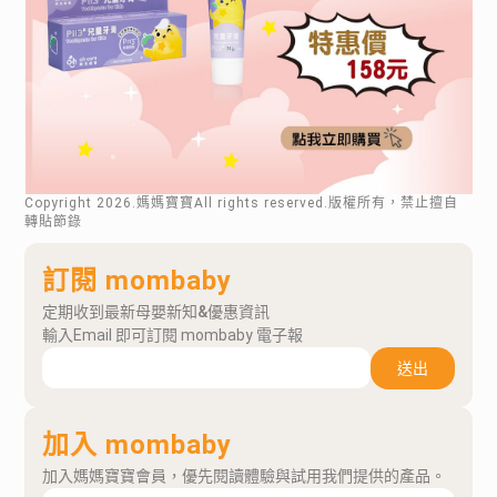
Copyright
2026
.媽媽寶寶All rights reserved.版權所有，禁止擅自
轉貼節錄
訂閱 mombaby
定期收到最新母嬰新知&優惠資訊
輸入Email 即可訂閱 mombaby 電子報
送出
加入 mombaby
加入媽媽寶寶會員，優先閱讀體驗與試用我們提供的產品。