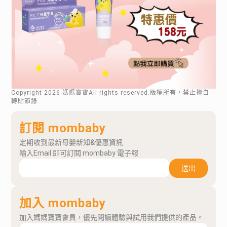
Copyright
2026
.媽媽寶寶All rights reserved.版權所有，禁止擅自
轉貼節錄
訂閱 mombaby
定期收到最新母嬰新知&優惠資訊
輸入Email 即可訂閱 mombaby 電子報
送出
加入 mombaby
加入媽媽寶寶會員，優先閱讀體驗與試用我們提供的產品。