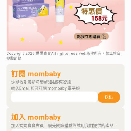
Copyright
2026
.媽媽寶寶All rights reserved.版權所有，禁止擅自
轉貼節錄
訂閱 mombaby
定期收到最新母嬰新知&優惠資訊
輸入Email 即可訂閱 mombaby 電子報
送出
加入 mombaby
加入媽媽寶寶會員，優先閱讀體驗與試用我們提供的產品。