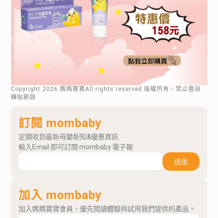
Copyright
2026
.媽媽寶寶All rights reserved.版權所有，禁止擅自
轉貼節錄
訂閱 mombaby
定期收到最新母嬰新知&優惠資訊
輸入Email 即可訂閱 mombaby 電子報
送出
加入 mombaby
加入媽媽寶寶會員，優先閱讀體驗與試用我們提供的產品。