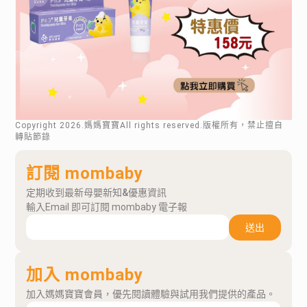
Copyright
2026
.媽媽寶寶All rights reserved.版權所有，禁止擅自
轉貼節錄
訂閱 mombaby
定期收到最新母嬰新知&優惠資訊
輸入Email 即可訂閱 mombaby 電子報
送出
加入 mombaby
加入媽媽寶寶會員，優先閱讀體驗與試用我們提供的產品。