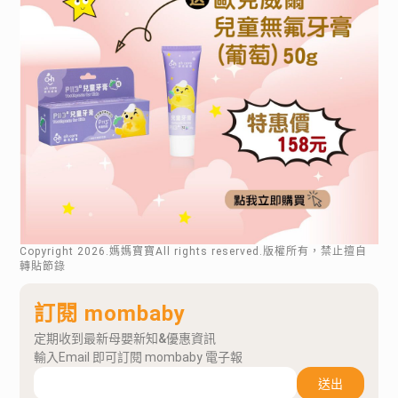
Copyright
2026
.媽媽寶寶All rights reserved.版權所有，禁止擅自
轉貼節錄
訂閱 mombaby
定期收到最新母嬰新知&優惠資訊
輸入Email 即可訂閱 mombaby 電子報
送出