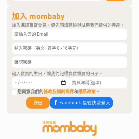
加入 mombaby
加入媽媽寶寶會員，優先閱讀體驗與試用我們提供的產品。
輸入寶寶的生日，讓我們記得寶寶重要的日子。
您同意我們的
條款及細則條件
和
隱私政策
。
送出
Facebook 帳號快速登入