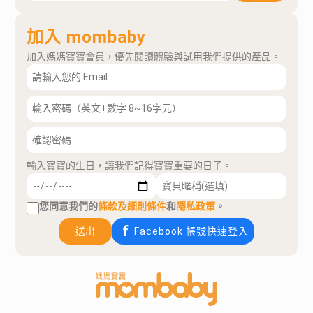
加入 mombaby
加入媽媽寶寶會員，優先閱讀體驗與試用我們提供的產品。
輸入寶寶的生日，讓我們記得寶寶重要的日子。
您同意我們的
條款及細則條件
和
隱私政策
。
送出
Facebook 帳號快速登入