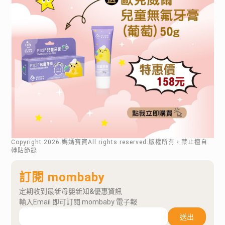
Copyright
2026
.媽媽寶寶All rights reserved.版權所有，禁止擅自
轉貼節錄
訂閱 mombaby
定期收到最新母嬰新知&優惠資訊
輸入Email 即可訂閱 mombaby 電子報
送出