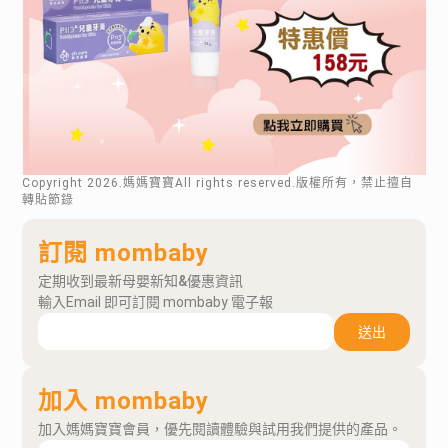
Copyright
2026
.媽媽寶寶All rights reserved.版權所有，禁止擅自
轉貼節錄
訂閱 mombaby
定期收到最新母嬰新知&優惠資訊
輸入Email 即可訂閱 mombaby 電子報
送出
加入 mombaby
加入媽媽寶寶會員，優先閱讀體驗與試用我們提供的產品。