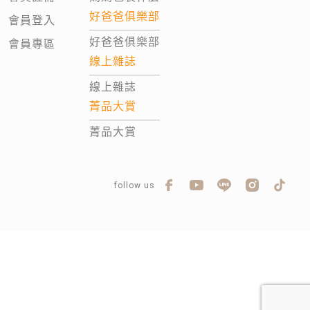
好爸爸俱樂部
會員登入
好爸爸俱樂部
會員專區
線上雜誌
線上雜誌
菁品大賞
菁品大賞
follow us