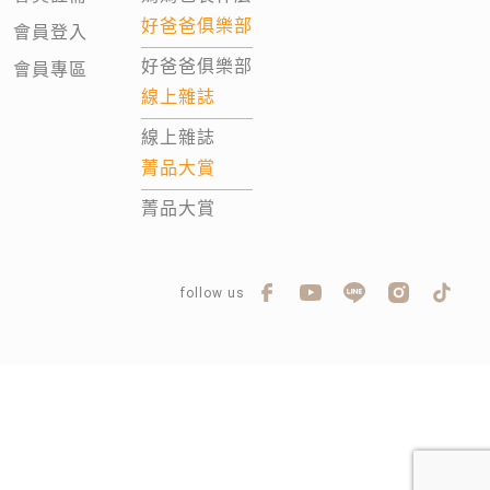
好爸爸俱樂部
會員登入
好爸爸俱樂部
會員專區
線上雜誌
線上雜誌
菁品大賞
菁品大賞
follow us