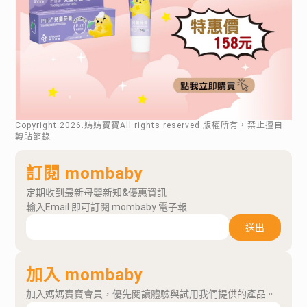
Copyright
2026
.媽媽寶寶All rights reserved.版權所有，禁止擅自
轉貼節錄
訂閱 mombaby
定期收到最新母嬰新知&優惠資訊
輸入Email 即可訂閱 mombaby 電子報
送出
加入 mombaby
加入媽媽寶寶會員，優先閱讀體驗與試用我們提供的產品。