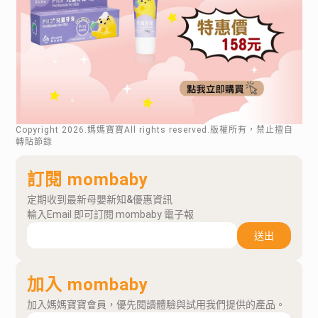
Copyright
2026
.媽媽寶寶All rights reserved.版權所有，禁止擅自
轉貼節錄
訂閱 mombaby
定期收到最新母嬰新知&優惠資訊
輸入Email 即可訂閱 mombaby 電子報
送出
加入 mombaby
加入媽媽寶寶會員，優先閱讀體驗與試用我們提供的產品。