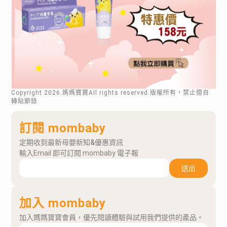
Copyright
2026
.媽媽寶寶All rights reserved.版權所有，禁止擅自
轉貼節錄
訂閱 mombaby
定期收到最新母嬰新知&優惠資訊
輸入Email 即可訂閱 mombaby 電子報
送出
加入 mombaby
加入媽媽寶寶會員，優先閱讀體驗與試用我們提供的產品。