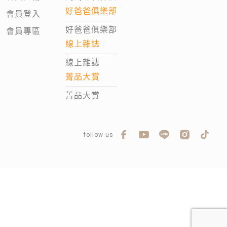
好爸爸俱樂部
會員登入
好爸爸俱樂部
會員專區
線上雜誌
線上雜誌
菁品大賞
菁品大賞
follow us