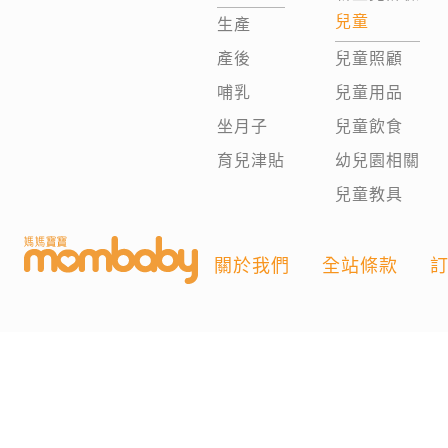
兒童
生產
產後
兒童照顧
哺乳
兒童用品
坐月子
兒童飲食
育兒津貼
幼兒園相關
兒童教具
關於我們
全站條款