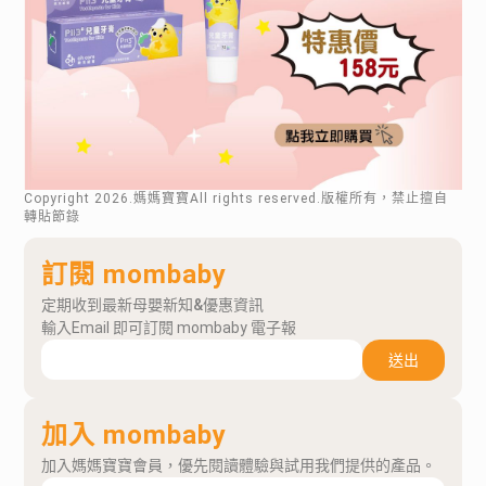
Copyright
2026
.媽媽寶寶All rights reserved.版權所有，禁止擅自
轉貼節錄
訂閱 mombaby
定期收到最新母嬰新知&優惠資訊
輸入Email 即可訂閱 mombaby 電子報
送出
加入 mombaby
加入媽媽寶寶會員，優先閱讀體驗與試用我們提供的產品。