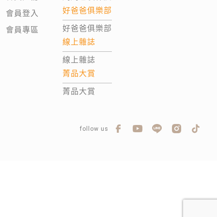
好爸爸俱樂部
會員登入
好爸爸俱樂部
會員專區
線上雜誌
線上雜誌
菁品大賞
菁品大賞
follow us