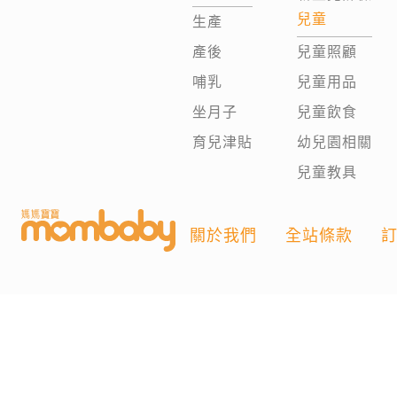
兒童
生產
產後
兒童照顧
哺乳
兒童用品
坐月子
兒童飲食
育兒津貼
幼兒園相關
兒童教具
關於我們
全站條款