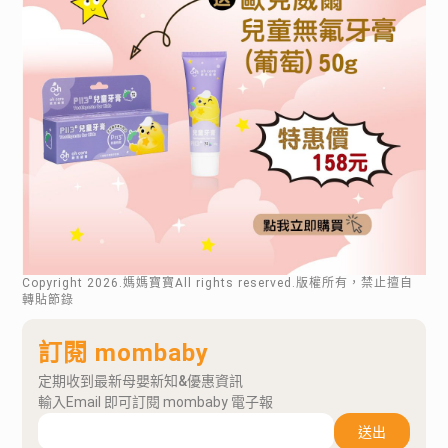
Copyright
2026
.媽媽寶寶All rights reserved.版權所有，禁止擅自
轉貼節錄
訂閱 mombaby
定期收到最新母嬰新知&優惠資訊
輸入Email 即可訂閱 mombaby 電子報
送出