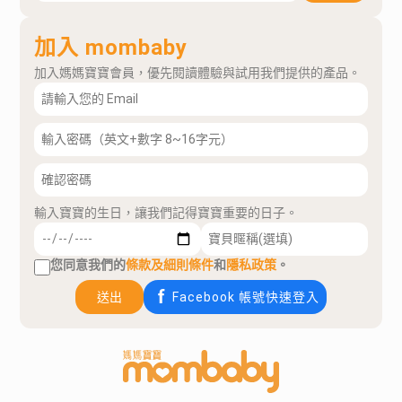
加入 mombaby
加入媽媽寶寶會員，優先閱讀體驗與試用我們提供的產品。
輸入寶寶的生日，讓我們記得寶寶重要的日子。
您同意我們的
條款及細則條件
和
隱私政策
。
送出
Facebook 帳號快速登入