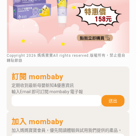
Copyright
2026
.媽媽寶寶All rights reserved.版權所有，禁止擅自
轉貼節錄
訂閱 mombaby
定期收到最新母嬰新知&優惠資訊
輸入Email 即可訂閱 mombaby 電子報
送出
加入 mombaby
加入媽媽寶寶會員，優先閱讀體驗與試用我們提供的產品。