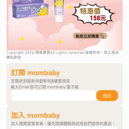
Copyright
2026
.媽媽寶寶All rights reserved.版權所有，禁止擅自
轉貼節錄
訂閱 mombaby
定期收到最新母嬰新知&優惠資訊
輸入Email 即可訂閱 mombaby 電子報
送出
加入 mombaby
加入媽媽寶寶會員，優先閱讀體驗與試用我們提供的產品。