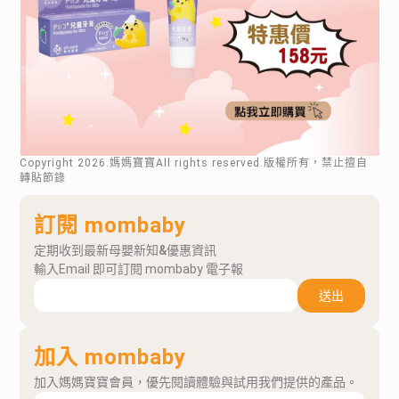
Copyright
2026
.媽媽寶寶All rights reserved.版權所有，禁止擅自
轉貼節錄
訂閱 mombaby
定期收到最新母嬰新知&優惠資訊
輸入Email 即可訂閱 mombaby 電子報
送出
加入 mombaby
加入媽媽寶寶會員，優先閱讀體驗與試用我們提供的產品。