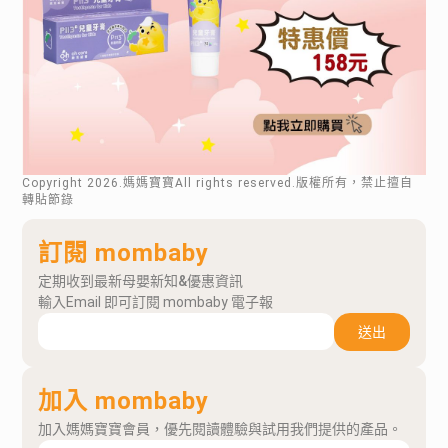
Copyright
2026
.媽媽寶寶All rights reserved.版權所有，禁止擅自
轉貼節錄
訂閱 mombaby
定期收到最新母嬰新知&優惠資訊
輸入Email 即可訂閱 mombaby 電子報
送出
加入 mombaby
加入媽媽寶寶會員，優先閱讀體驗與試用我們提供的產品。