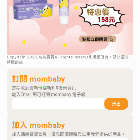
Copyright
2026
.媽媽寶寶All rights reserved.版權所有，禁止擅自
轉貼節錄
訂閱 mombaby
定期收到最新母嬰新知&優惠資訊
輸入Email 即可訂閱 mombaby 電子報
送出
加入 mombaby
加入媽媽寶寶會員，優先閱讀體驗與試用我們提供的產品。