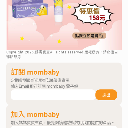
Copyright
2026
.媽媽寶寶All rights reserved.版權所有，禁止擅自
轉貼節錄
訂閱 mombaby
定期收到最新母嬰新知&優惠資訊
輸入Email 即可訂閱 mombaby 電子報
送出
加入 mombaby
加入媽媽寶寶會員，優先閱讀體驗與試用我們提供的產品。