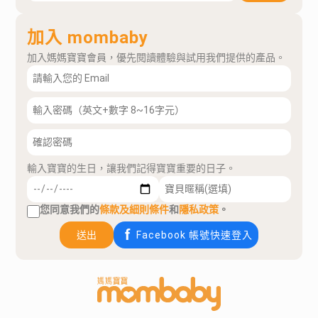
加入 mombaby
加入媽媽寶寶會員，優先閱讀體驗與試用我們提供的產品。
輸入寶寶的生日，讓我們記得寶寶重要的日子。
您同意我們的
條款及細則條件
和
隱私政策
。
送出
Facebook 帳號快速登入