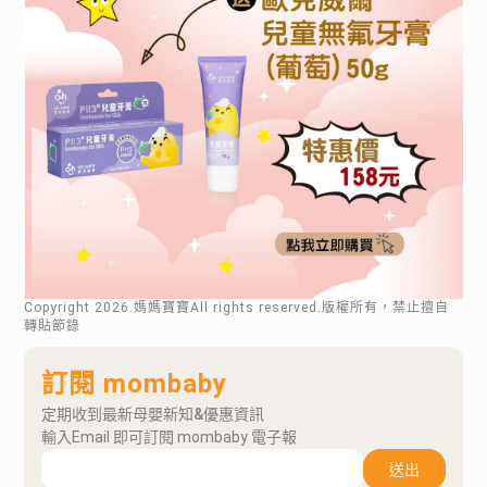
Copyright
2026
.媽媽寶寶All rights reserved.版權所有，禁止擅自
轉貼節錄
訂閱 mombaby
定期收到最新母嬰新知&優惠資訊
輸入Email 即可訂閱 mombaby 電子報
送出