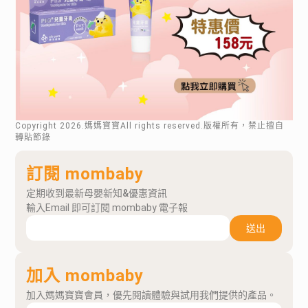
Copyright
2026
.媽媽寶寶All rights reserved.版權所有，禁止擅自
轉貼節錄
訂閱 mombaby
定期收到最新母嬰新知&優惠資訊
輸入Email 即可訂閱 mombaby 電子報
送出
加入 mombaby
加入媽媽寶寶會員，優先閱讀體驗與試用我們提供的產品。