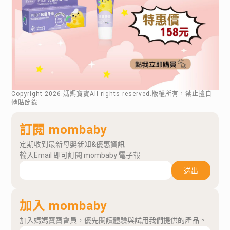
Copyright
2026
.媽媽寶寶All rights reserved.版權所有，禁止擅自
轉貼節錄
訂閱 mombaby
定期收到最新母嬰新知&優惠資訊
輸入Email 即可訂閱 mombaby 電子報
送出
加入 mombaby
加入媽媽寶寶會員，優先閱讀體驗與試用我們提供的產品。