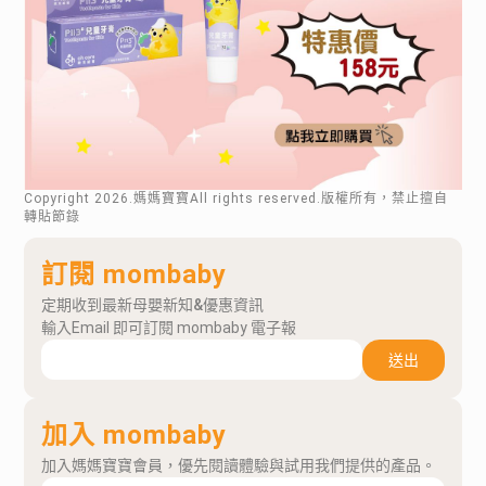
Copyright
2026
.媽媽寶寶All rights reserved.版權所有，禁止擅自
轉貼節錄
訂閱 mombaby
定期收到最新母嬰新知&優惠資訊
輸入Email 即可訂閱 mombaby 電子報
送出
加入 mombaby
加入媽媽寶寶會員，優先閱讀體驗與試用我們提供的產品。