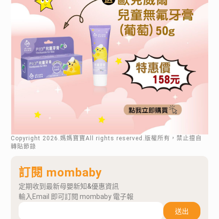
Copyright
2026
.媽媽寶寶All rights reserved.版權所有，禁止擅自
轉貼節錄
訂閱 mombaby
定期收到最新母嬰新知&優惠資訊
輸入Email 即可訂閱 mombaby 電子報
送出