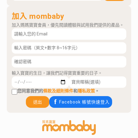
加入 mombaby
加入媽媽寶寶會員，優先閱讀體驗與試用我們提供的產品。
輸入寶寶的生日，讓我們記得寶寶重要的日子。
您同意我們的
條款及細則條件
和
隱私政策
。
送出
Facebook 帳號快速登入