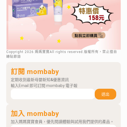
Copyright
2026
.媽媽寶寶All rights reserved.版權所有，禁止擅自
轉貼節錄
訂閱 mombaby
定期收到最新母嬰新知&優惠資訊
輸入Email 即可訂閱 mombaby 電子報
送出
加入 mombaby
加入媽媽寶寶會員，優先閱讀體驗與試用我們提供的產品。