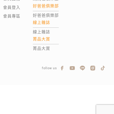
好爸爸俱樂部
會員登入
好爸爸俱樂部
會員專區
線上雜誌
線上雜誌
菁品大賞
菁品大賞
follow us