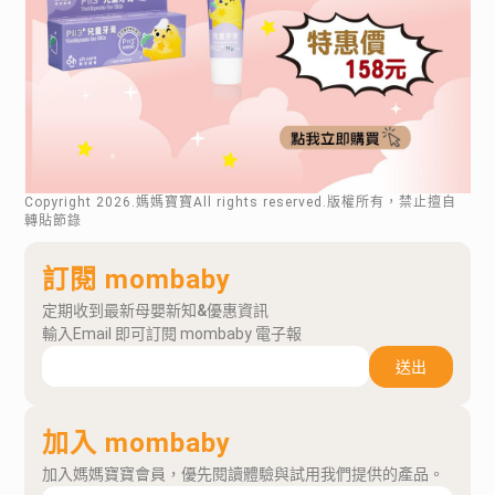
Copyright
2026
.媽媽寶寶All rights reserved.版權所有，禁止擅自
轉貼節錄
訂閱 mombaby
定期收到最新母嬰新知&優惠資訊
輸入Email 即可訂閱 mombaby 電子報
送出
加入 mombaby
加入媽媽寶寶會員，優先閱讀體驗與試用我們提供的產品。