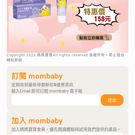
Copyright
2026
.媽媽寶寶All rights reserved.版權所有，禁止擅自
轉貼節錄
訂閱 mombaby
定期收到最新母嬰新知&優惠資訊
輸入Email 即可訂閱 mombaby 電子報
送出
加入 mombaby
加入媽媽寶寶會員，優先閱讀體驗與試用我們提供的產品。