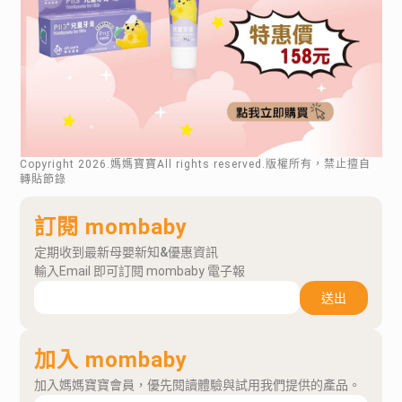
Copyright
2026
.媽媽寶寶All rights reserved.版權所有，禁止擅自
轉貼節錄
訂閱 mombaby
定期收到最新母嬰新知&優惠資訊
輸入Email 即可訂閱 mombaby 電子報
送出
加入 mombaby
加入媽媽寶寶會員，優先閱讀體驗與試用我們提供的產品。