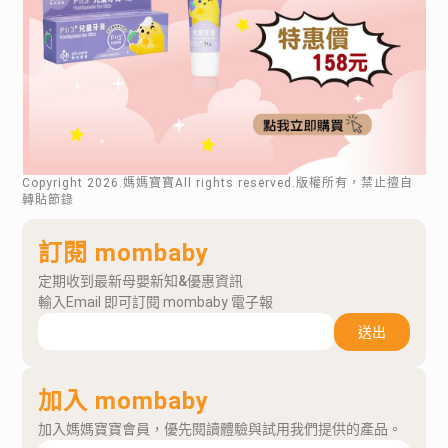
Copyright
2026
.媽媽寶寶All rights reserved.版權所有，禁止擅自
轉貼節錄
訂閱 mombaby
定期收到最新母嬰新知&優惠資訊
輸入Email 即可訂閱 mombaby 電子報
送出
加入 mombaby
加入媽媽寶寶會員，優先閱讀體驗與試用我們提供的產品。