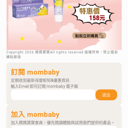
Copyright
2026
.媽媽寶寶All rights reserved.版權所有，禁止擅自
轉貼節錄
訂閱 mombaby
定期收到最新母嬰新知&優惠資訊
輸入Email 即可訂閱 mombaby 電子報
送出
加入 mombaby
加入媽媽寶寶會員，優先閱讀體驗與試用我們提供的產品。