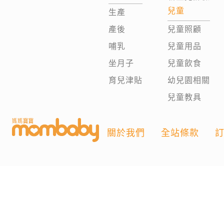
兒童
生產
產後
兒童照顧
哺乳
兒童用品
坐月子
兒童飲食
育兒津貼
幼兒園相關
兒童教具
關於我們
全站條款