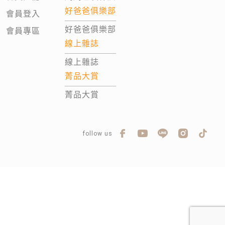
好爸爸俱樂部
會員登入
好爸爸俱樂部
會員專區
線上雜誌
線上雜誌
菁品大賞
菁品大賞
follow us