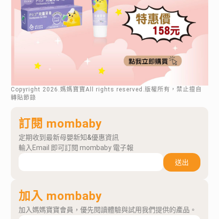
Copyright
2026
.媽媽寶寶All rights reserved.版權所有，禁止擅自
轉貼節錄
訂閱 mombaby
定期收到最新母嬰新知&優惠資訊
輸入Email 即可訂閱 mombaby 電子報
送出
加入 mombaby
加入媽媽寶寶會員，優先閱讀體驗與試用我們提供的產品。