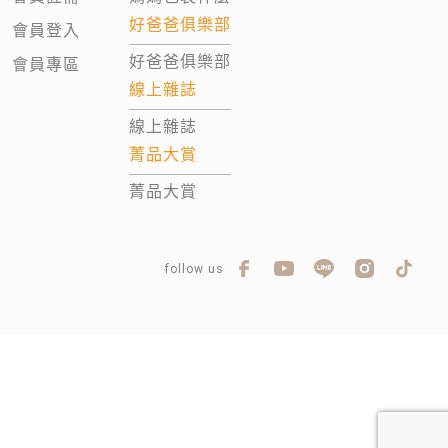
好爸爸俱樂部
會員登入
好爸爸俱樂部
會員專區
線上雜誌
線上雜誌
菁品大賞
菁品大賞
follow us