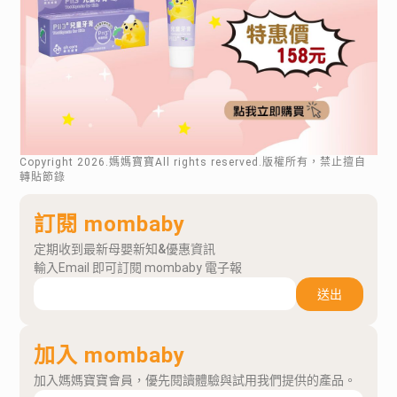
Copyright
2026
.媽媽寶寶All rights reserved.版權所有，禁止擅自
轉貼節錄
訂閱 mombaby
定期收到最新母嬰新知&優惠資訊
輸入Email 即可訂閱 mombaby 電子報
送出
加入 mombaby
加入媽媽寶寶會員，優先閱讀體驗與試用我們提供的產品。