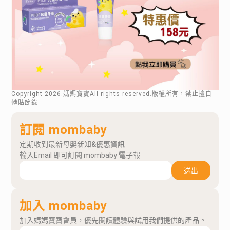
Copyright
2026
.媽媽寶寶All rights reserved.版權所有，禁止擅自
轉貼節錄
訂閱 mombaby
定期收到最新母嬰新知&優惠資訊
輸入Email 即可訂閱 mombaby 電子報
送出
加入 mombaby
加入媽媽寶寶會員，優先閱讀體驗與試用我們提供的產品。