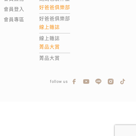
好爸爸俱樂部
會員登入
好爸爸俱樂部
會員專區
線上雜誌
線上雜誌
菁品大賞
菁品大賞
follow us