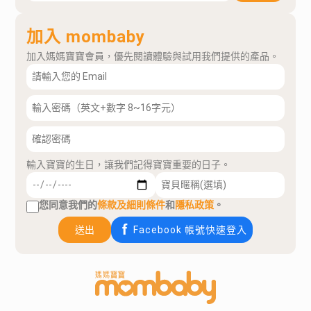
加入 mombaby
加入媽媽寶寶會員，優先閱讀體驗與試用我們提供的產品。
輸入寶寶的生日，讓我們記得寶寶重要的日子。
您同意我們的
條款及細則條件
和
隱私政策
。
送出
Facebook 帳號快速登入