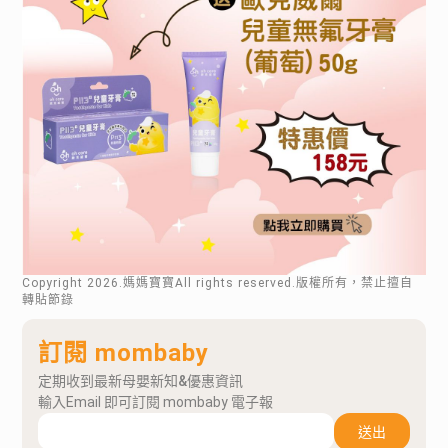
Copyright
2026
.媽媽寶寶All rights reserved.版權所有，禁止擅自
轉貼節錄
訂閱 mombaby
定期收到最新母嬰新知&優惠資訊
輸入Email 即可訂閱 mombaby 電子報
送出